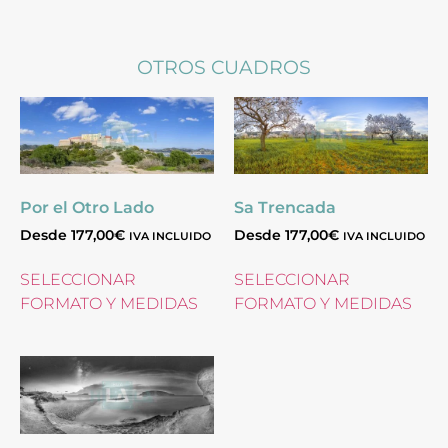
OTROS CUADROS
Por el Otro Lado
Sa Trencada
Desde
177,00
€
Desde
177,00
€
IVA INCLUIDO
IVA INCLUIDO
SELECCIONAR
SELECCIONAR
FORMATO Y MEDIDAS
FORMATO Y MEDIDAS