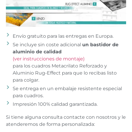
Envío gratuito para las entregas en Europa.
Se incluye sin coste adicional
un bastidor de
aluminio de calidad
(ver instrucciones de montaje)
para los cuadros Metacrilato Reforzado y
Aluminio Rug-Effect para que lo recibas listo
para colgar.
Se entrega en un embalaje resistente especial
para cuadros.
Impresión 100% calidad garantizada.
Si tiene alguna consulta contacte con nosotros y le
atenderemos de forma personalizada: