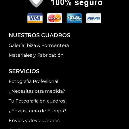
NUESTROS CUADROS
Galería Ibiza & Formentera
Materiales y Fabricación
SERVICIOS
Fotografía Profesional
¿Necesitas otra medida?
Tu Fotografía en cuadros
¿Envías fuera de Europa?
Envíos y devoluciones