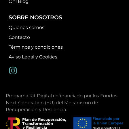
Oh! Blog
SOBRE NOSOTROS
Quiénes somos
Contacto
Términos y condiciones
Aviso Legal y Cookies
Programa Kit Digital cofinanciado por los Fondos
Next Generation (EU) del Mecanismo de
Recuperación y Resilencia.