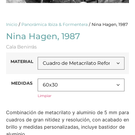
Inicio
/
Panorámica Ibiza & Formentera
/ Nina Hagen, 1987
Nina Hagen, 1987
Cala Benirrás
MATERIAL
MEDIDAS
Limpiar
Combinación de metacrilato y aluminio de 5 mm para
cuadros de gran nitidez y resolución, con acabado en
brillo y medidas personalizadas, incluye bastidor de
aluminio.