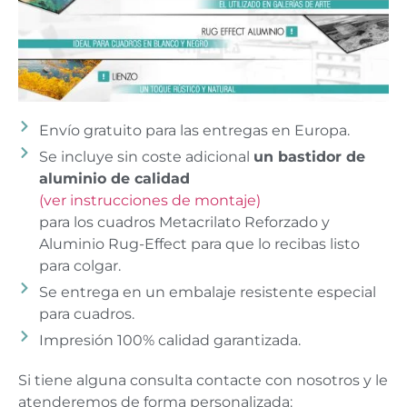
Envío gratuito para las entregas en Europa.
Se incluye sin coste adicional
un bastidor de
aluminio de calidad
(ver instrucciones de montaje)
para los cuadros Metacrilato Reforzado y
Aluminio Rug-Effect para que lo recibas listo
para colgar.
Se entrega en un embalaje resistente especial
para cuadros.
Impresión 100% calidad garantizada.
Si tiene alguna consulta contacte con nosotros y le
atenderemos de forma personalizada: