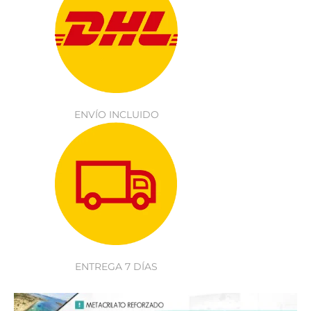
ENVÍO INCLUIDO
ENTREGA 7 DÍAS