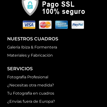
NUESTROS CUADROS
Galería Ibiza & Formentera
Materiales y Fabricación
SERVICIOS
Fotografía Profesional
¿Necesitas otra medida?
Tu Fotografía en cuadros
¿Envías fuera de Europa?