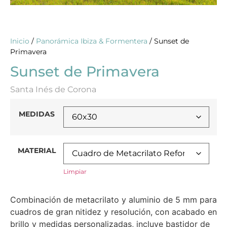
Inicio
/
Panorámica Ibiza & Formentera
/ Sunset de
Primavera
Sunset de Primavera
Santa Inés de Corona
MEDIDAS
MATERIAL
Limpiar
Combinación de metacrilato y aluminio de 5 mm para
cuadros de gran nitidez y resolución, con acabado en
brillo y medidas personalizadas, incluye bastidor de