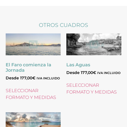
OTROS CUADROS
El Faro comienza la
Las Aguas
Jornada
Desde
177,00
€
IVA INCLUIDO
Desde
177,00
€
IVA INCLUIDO
SELECCIONAR
SELECCIONAR
FORMATO Y MEDIDAS
FORMATO Y MEDIDAS