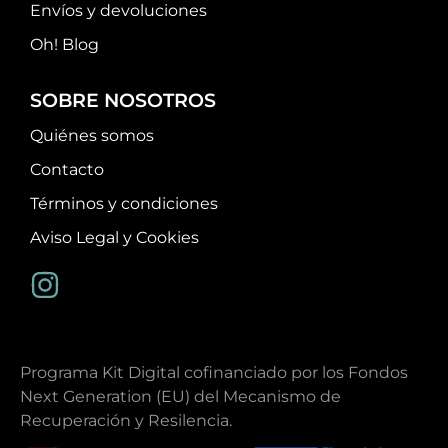
Envíos y devoluciones
Oh! Blog
SOBRE NOSOTROS
Quiénes somos
Contacto
Términos y condiciones
Aviso Legal y Cookies
Programa Kit Digital cofinanciado por los Fondos
Next Generation (EU) del Mecanismo de
Recuperación y Resilencia.